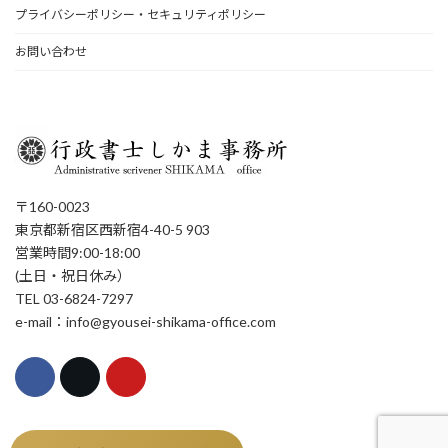
プライバシーポリシー・セキュリティポリシー
お問い合わせ
〒160-0023
東京都新宿区西新宿4-40-5 903
営業時間9:00-18:00
(土日・祝日休み）
TEL 03-6824-7297
e-mail：info@gyousei-shikama-office.com