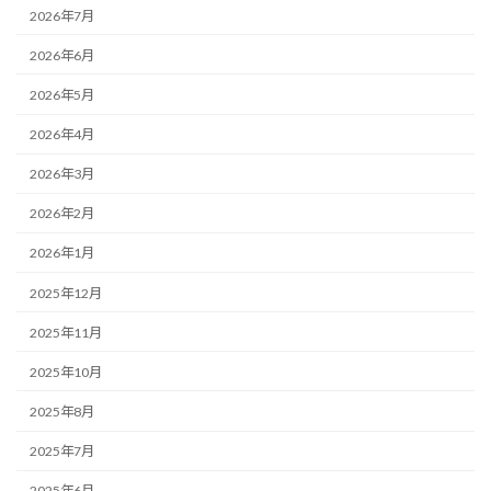
2026年7月
2026年6月
2026年5月
2026年4月
2026年3月
2026年2月
2026年1月
2025年12月
2025年11月
2025年10月
2025年8月
2025年7月
2025年6月