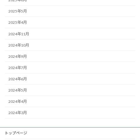
2025年5月
2025年4月
2024年11月
2024年10月
2024年9月
2024年7月
2024年6月
2024年5月
2024年4月
2024年3月
トップページ