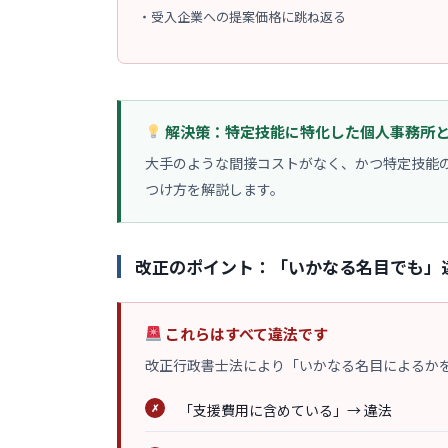
・
受入企業への提案価格に跳ね返る
解決策：特定技能に特化した個人事務所
大手のような間接コストがなく、かつ特定技能
つけ方を解説します。
改正のポイント：「いかなる名目でも」
これらはすべて違法です
改正行政書士法により「いかなる名目によるか
「支援費用に含めている」→ 違法