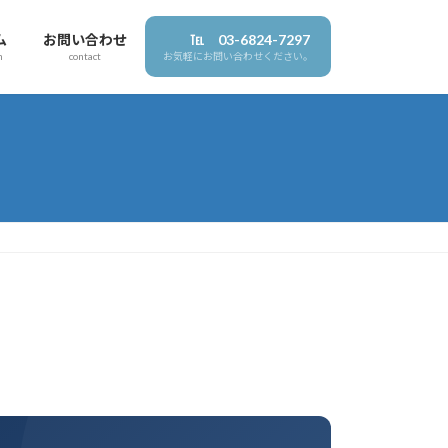
ム
お問い合わせ
℡ 03-6824-7297
n
contact
お気軽にお問い合わせください。