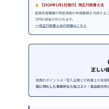
【2026年1月1日施行】改正行政書士法
登録支援機関が特定技能の申請書類を作成するこ
万円の罰金が科されます。
→ 改正行政書士法の詳細はこちら
正しい
提携のポイントは「受入企業と行政書士の直接
能に特化した事務所なら低コスト・高品質の外