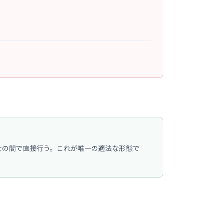
士の間で直接行う。これが唯一の適法な形態で