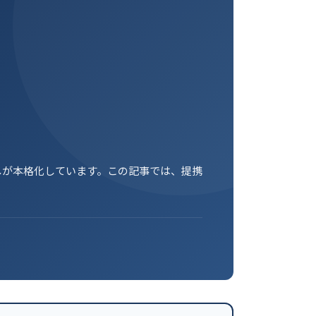
しが本格化しています。この記事では、提携