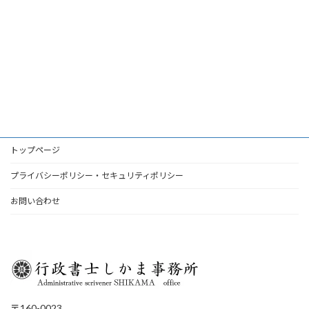
トップページ
プライバシーポリシー・セキュリティポリシー
お問い合わせ
〒160-0023