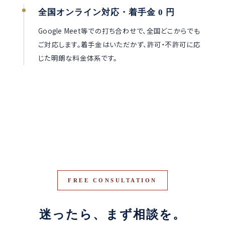
全国オンライン対応・着手金 0 円
Google Meet等での打ち合わせで、全国どこからでも
ご対応します。着手金はいただかず、許可・不許可に応
じた明朗な料金体系です。
FREE CONSULTATION
迷ったら、まず相談を。