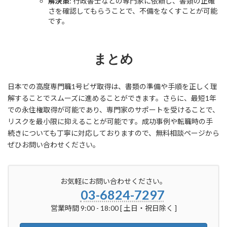
解決策
: 行政書士などの専門家に依頼し、書類の正確
さを確認してもらうことで、不備をなくすことが可能
です。
まとめ
日本での高度専門職1号ビザ取得は、書類の準備や手順を正しく理
解することでスムーズに進めることができます。さらに、最短1年
での永住権取得が可能であり、専門家のサポートを受けることで、
リスクを最小限に抑えることが可能です。成功事例や転職時の手
続きについても丁寧に対応しておりますので、無料相談ページから
ぜひお問い合わせください。
お気軽にお問い合わせください。
03-6824-7297
営業時間 9:00 - 18:00 [ 土日・祝日除く ]