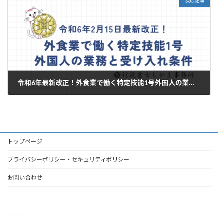
次の記事
令和6年最新改正！外食業で働く特定技能1号外国人の業務と受け入れ条件
2024年11月4日
トップページ
プライバシーポリシー・セキュリティポリシー
お問い合わせ