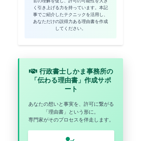
官の理解を促し、許可の可能性を大き
く引き上げる力を持っています。本記
事でご紹介したテクニックを活用し、
あなただけの説得力ある理由書を作成
してください。
行政書士しかま事務所の
「伝わる理由書」作成サポ
ート
あなたの想いと事実を、許可に繋がる
「理由書」という形に。
専門家がそのプロセスを伴走します。