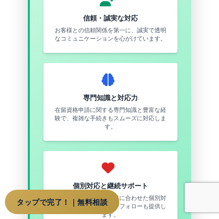
信頼・誠実な対応
お客様との信頼関係を第一に、誠実で透明
なコミュニケーションを心がけています。
専門知識と対応力
在留資格申請に関する専門知識と豊富な経
験で、複雑な手続きもスムーズに対応しま
す。
個別対応と継続サポート
お客様一人ひとりの状況に合わせた個別対
タップで完了！｜無料相談
応と、申請後のアフターフォローも提供し
ます。