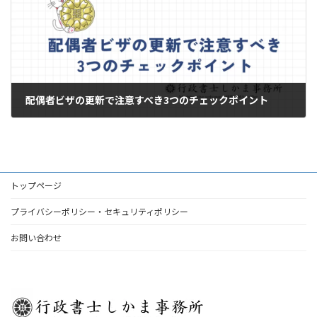
配偶者ビザの更新で注意すべき3つのチェックポイント
2025年5月20日
トップページ
プライバシーポリシー・セキュリティポリシー
お問い合わせ