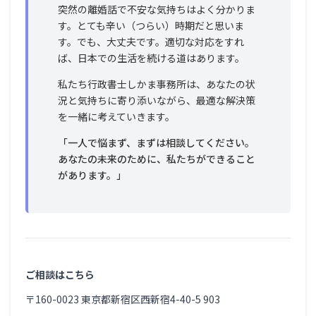
突然の離婚話で不安な気持ちはよく分かりま
す。とても辛い（つらい）時期だと思いま
す。でも、大丈夫です。適切な対応をすれ
ば、日本での生活を続ける道はあります。
私たち行政書士しかま事務所は、あなたの状
況と気持ちに寄り添いながら、最適な解決策
を一緒に考えていきます。
「一人で悩まず、まずは相談してください。
あなたの未来のために、私たちができること
があります。」
ご相談はこちら
〒160-0023 東京都新宿区西新宿4-40-5 903